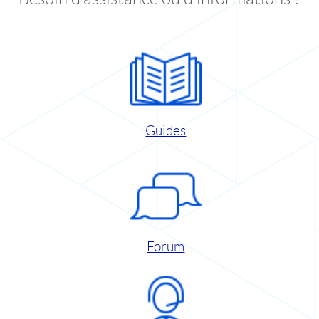
Guides
Forum